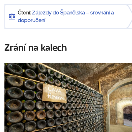
Čtení:
Zájezdy do Španělska – srovnání a
doporučení
Zrání na kalech