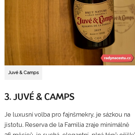
Juvé & Camps
3. JUVÉ & CAMPS
Je luxusní volba pro fajnšmekry, je sázkou na
jistotu. Reserva de la Familia zraje minimálně