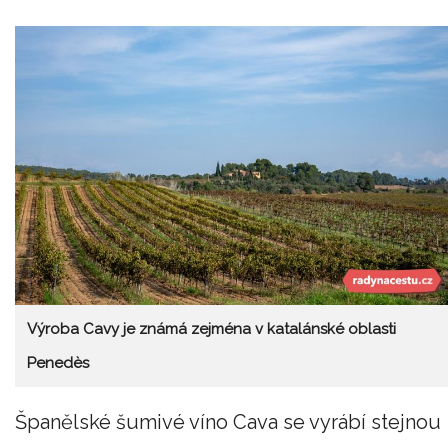
Výroba Cavy je známá zejména v katalánské oblasti
Penedès
Španělské šumivé víno Cava se vyrábí stejnou