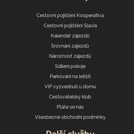
Cestovní pojištění Kooperativa
Cestovní pojištění Slavia
Kalendář zájezdů
Srovnání zájezdů
Náročnost zájezdů
Sdílení pokoje
Parkování na letišti
VIP vyzvednutí u domu
Cestovatelský klub
Ptáte se nás
Všeobecné obchodní podmínky