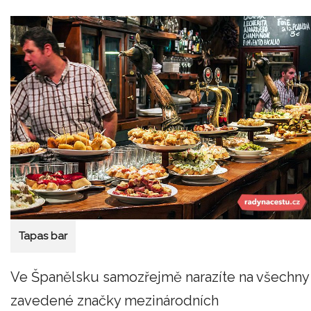
Tapas bar
Ve Španělsku samozřejmě narazíte na všechny
zavedené značky mezinárodních