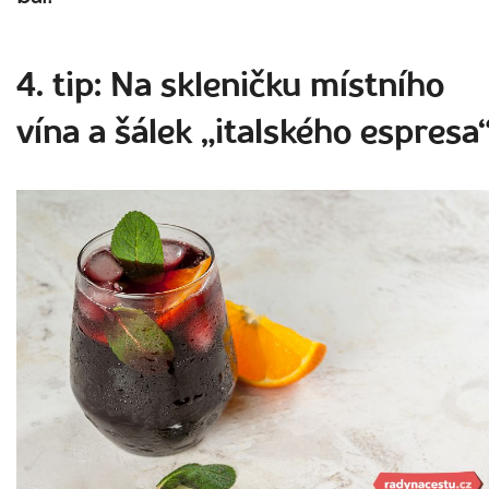
4. tip: Na skleničku místního
vína a šálek „italského espresa