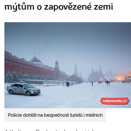
mýtům o zapovězené zemi
Policie dohlíží na bezpečnost turistů i místních