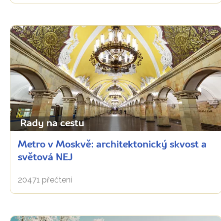
Rady na cestu
Metro v Moskvě: architektonický skvost a
světová NEJ
20471 přečtení