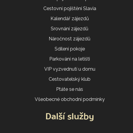
Cestovní pojištění Slavia
Kalendář zájezdů
Srovnání zájezdů
Náročnost zájezdů
Sdílení pokoje
Parkování na letišti
VIP vyzvednutí u domu
Cestovatelský klub
Ptáte se nás
Všeobecné obchodní podmínky
Další služby