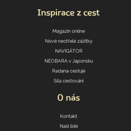
Inspirace z cest
Magazín online
Nové neotřelé zážitky
NAVIGÁTOR
NEOBARA v Japonsku
Radana cestuje
Síla cestování
O nás
Kontakt
Naši lidé