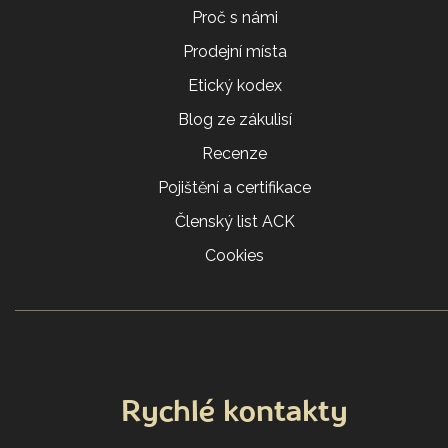
Proč s námi
Prodejní místa
Etický kodex
Blog ze zákulisí
Recenze
Pojištění a certifikace
Členský list ACK
Cookies
Rychlé kontakty