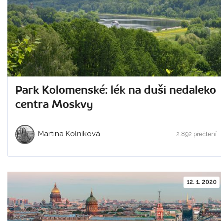
Park Kolomenské: lék na duši nedaleko
centra Moskvy
Martina Kolníková
2.892 přečtení
12. 1. 2020