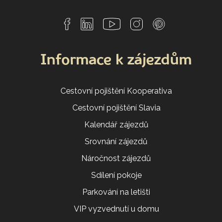
Informace k zájezdům
Cestovní pojištění Kooperativa
Cestovní pojištění Slavia
Kalendář zájezdů
Srovnání zájezdů
Náročnost zájezdů
Sdílení pokoje
Parkování na letišti
VIP vyzvednutí u domu