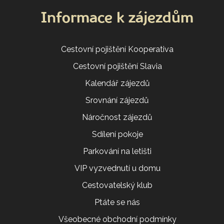
Informace k zájezdům
Cestovní pojištění Kooperativa
Cestovní pojištění Slavia
Kalendář zájezdů
Srovnání zájezdů
Náročnost zájezdů
Sdílení pokoje
Parkování na letišti
VIP vyzvednutí u domu
Cestovatelský klub
Ptáte se nás
Všeobecné obchodní podmínky