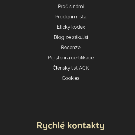
Proč s námi
Prodejní místa
Etický kodex
Blog ze zákulisí
Recenze
Pojištění a certifikace
Členský list ACK
Cookies
Rychlé kontakty