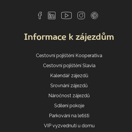
Informace k zájezdům
Cestovní pojištění Kooperativa
Cestovní pojištění Slavia
Kalendář zájezdů
Srovnání zájezdů
Náročnost zájezdů
Sdílení pokoje
Parkování na letišti
VIP vyzvednutí u domu