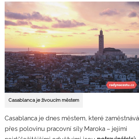
Casablanca je živoucím městem
Casablanca je dnes městem, které zaměstnává
přes polovinu pracovní síly Maroka – jejími