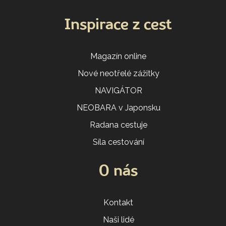
Inspirace z cest
Magazín online
Nové neotřelé zážitky
NAVIGÁTOR
NEOBARA v Japonsku
Radana cestuje
Síla cestování
O nás
Kontakt
Naši lidé