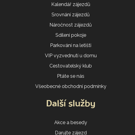
Kalendář zájezdů
Srovnání zájezdů
Náročnost zájezdů
Sdílení pokoje
Parkování na letišti
VIP vyzvednutí u domu
Cestovatelský klub
Ptáte se nás
Všeobecné obchodní podmínky
Další služby
Akce a besedy
Darujte zájezd