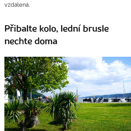
vzdálená.
Přibalte kolo, lední brusle
nechte doma