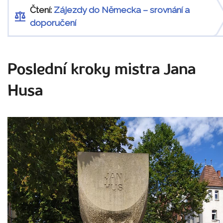
Čtení:
Zájezdy do Německa – srovnání a
doporučení
Poslední kroky mistra Jana
Husa