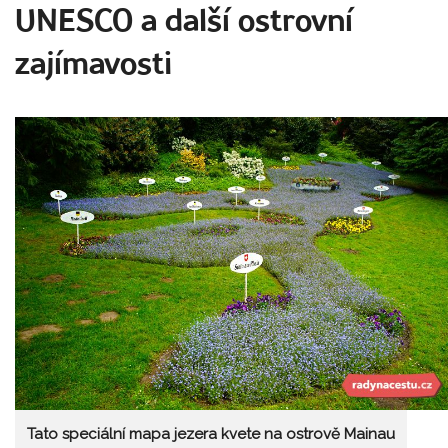
UNESCO a další ostrovní
zajímavosti
Tato speciální mapa jezera kvete na ostrově Mainau