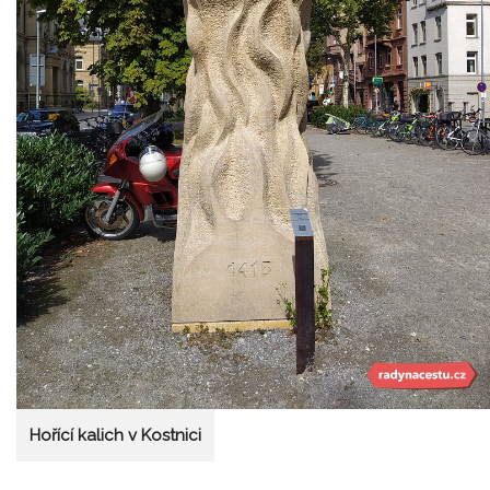
Hořící kalich v Kostnici