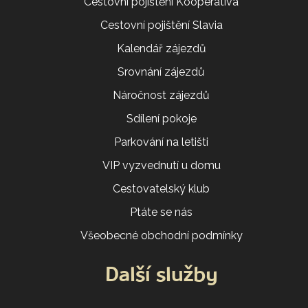
Cestovní pojištění Kooperativa
Cestovní pojištění Slavia
Kalendář zájezdů
Srovnání zájezdů
Náročnost zájezdů
Sdílení pokoje
Parkování na letišti
VIP vyzvednutí u domu
Cestovatelský klub
Ptáte se nás
Všeobecné obchodní podmínky
Další služby