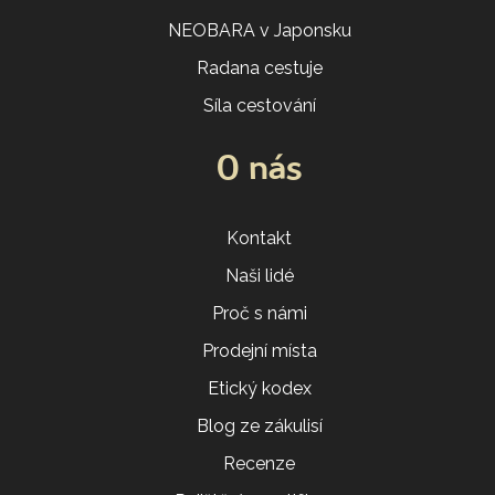
NEOBARA v Japonsku
Radana cestuje
Síla cestování
O nás
Kontakt
Naši lidé
Proč s námi
Prodejní místa
Etický kodex
Blog ze zákulisí
Recenze