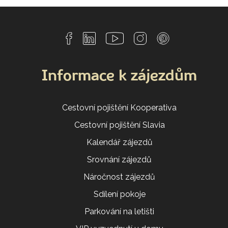
Informace k zájezdům
Cestovní pojištění Kooperativa
Cestovní pojištění Slavia
Kalendář zájezdů
Srovnání zájezdů
Náročnost zájezdů
Sdílení pokoje
Parkování na letišti