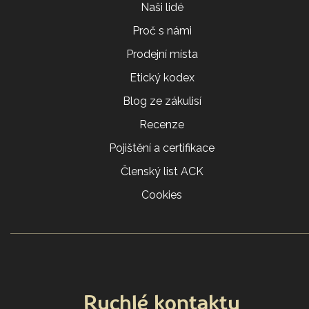
Naši lidé
Proč s námi
Prodejní místa
Etický kodex
Blog ze zákulisí
Recenze
Pojištění a certifikace
Členský list ACK
Cookies
Rychlé kontakty