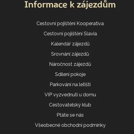
Informace k zájezdům
Cestovní pojištění Kooperativa
Cestovní pojištění Slavia
Kalendář zájezdů
Srovnání zájezdů
Náročnost zájezdů
Sdílení pokoje
Parkování na letišti
VIP vyzvednutí u domu
Cestovatelský klub
Ptáte se nás
Všeobecné obchodní podmínky