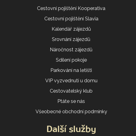
Cestovní pojištění Kooperativa
Cestovní pojištění Slavia
Kalendář zájezdů
Srovnání zájezdů
Náročnost zájezdů
Sdílení pokoje
Parkování na letišti
VIP vyzvednutí u domu
Cestovatelský klub
Ptáte se nás
Všeobecné obchodní podmínky
Další služby