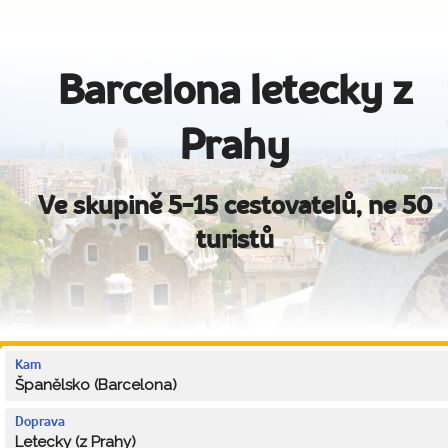
Barcelona letecky z
Prahy
Ve skupině 5-15 cestovatelů, ne 50
turistů
Kam
Španělsko (Barcelona)
Doprava
Letecky (z Prahy)