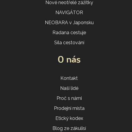
Nové neotřelé zážitky
NAVIGÁTOR
NEOBARA v Japonsku
Radana cestuje
Síla cestování
O nás
Kontakt
Naši lidé
Proč s námi
Prodejní místa
Etický kodex
Blog ze zákulisí