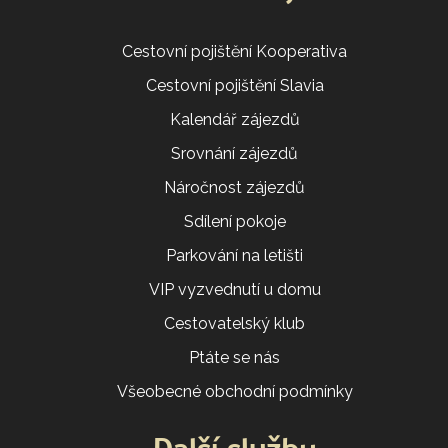
Cestovní pojištění Kooperativa
Cestovní pojištění Slavia
Kalendář zájezdů
Srovnání zájezdů
Náročnost zájezdů
Sdílení pokoje
Parkování na letišti
VIP vyzvednutí u domu
Cestovatelský klub
Ptáte se nás
Všeobecné obchodní podmínky