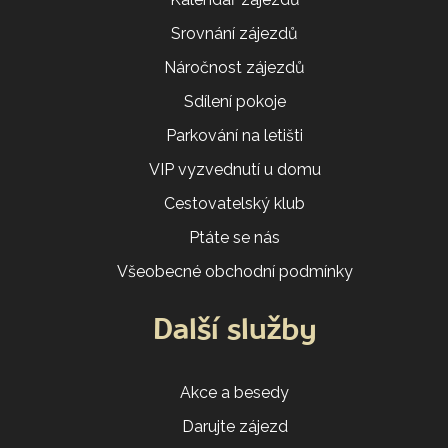
Srovnání zájezdů
Náročnost zájezdů
Sdílení pokoje
Parkování na letišti
VIP vyzvednutí u domu
Cestovatelský klub
Ptáte se nás
Všeobecné obchodní podmínky
Další služby
Akce a besedy
Darujte zájezd