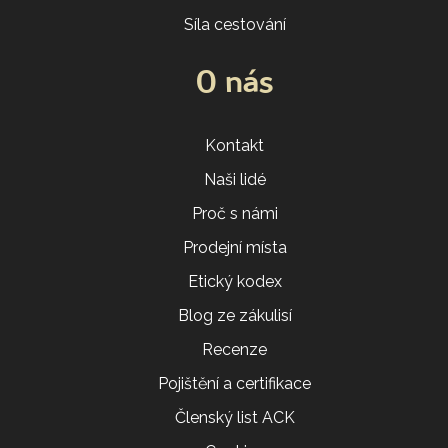
Síla cestování
O nás
Kontakt
Naši lidé
Proč s námi
Prodejní místa
Etický kodex
Blog ze zákulisí
Recenze
Pojištění a certifikace
Členský list ACK