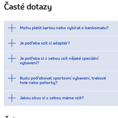
Časté dotazy
Mohu platit kartou nebo vybírat z bankomatu?
Je potřeba vzít si adaptér?
Je potřeba si s sebou vzít nějaké speciální
vybavení?
Budu potřebovat sportovní vybavení, trekové
hole nebo pohorky?
Jakou obuv si s sebou máme vzít?