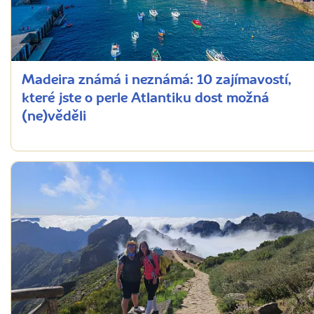
Madeira známá i neznámá: 10 zajímavostí,
které jste o perle Atlantiku dost možná
(ne)věděli