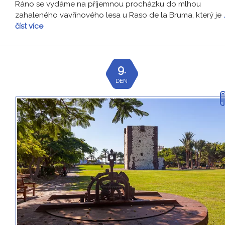
Ráno se vydáme na příjemnou procházku do mlhou
zahaleného vavřínového lesa u Raso de la Bruma, který je
číst více
9.
DEN