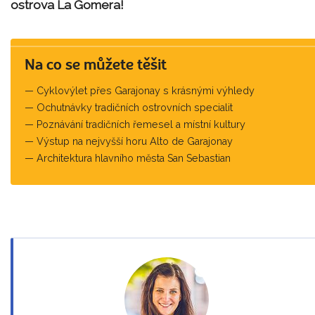
ostrova La Gomera!
Na co se můžete těšit
Cyklovýlet přes Garajonay s krásnými výhledy
Ochutnávky tradičních ostrovních specialit
Poznávání tradičních řemesel a místní kultury
Výstup na nejvyšší horu Alto de Garajonay
Architektura hlavního města San Sebastian