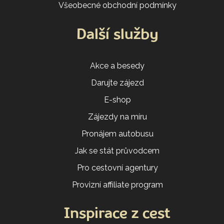
Všeobecné obchodní podmínky
Další služby
Akce a besedy
Darujte zájezd
E-shop
Zájezdy na míru
Pronájem autobusu
Jak se stát průvodcem
Pro cestovní agentury
Provizní affiliate program
Inspirace z cest