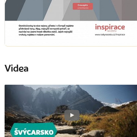
Videa