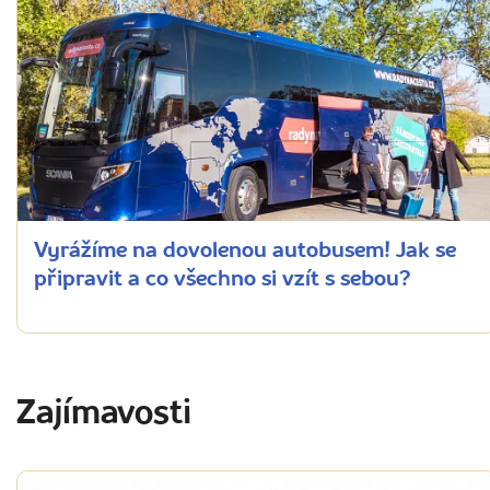
Vyrážíme na dovolenou autobusem! Jak se
připravit a co všechno si vzít s sebou?
Zajímavosti