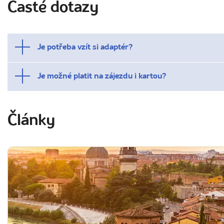
Časté dotazy
Je potřeba vzít si adaptér?
Je možné platit na zájezdu i kartou?
Články