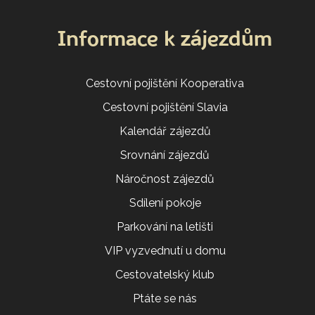
Informace k zájezdům
Cestovní pojištění Kooperativa
Cestovní pojištění Slavia
Kalendář zájezdů
Srovnání zájezdů
Náročnost zájezdů
Sdílení pokoje
Parkování na letišti
VIP vyzvednutí u domu
Cestovatelský klub
Ptáte se nás