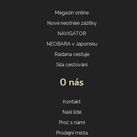
Magazín online
Nové neotřelé zážitky
NAVIGÁTOR
NEOBARA v Japonsku
Radana cestuje
Síla cestování
O nás
Kontakt
Naši lidé
Proč s námi
Prodejní místa