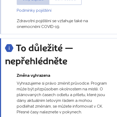
Podmínky pojištění
Zdravotní pojištění se vztahuje také na
onemocnění COVID-19.
To důležité —
nepřehlédněte
Změna vyhrazena
Vyhrazujeme si právo změnit průvodce. Program
může být přizpůsoben okolnostem na místě. O
plánovaných časech odletu a příletu, které jsou
dány aktuálním letovým řádem a mohou
podléhat změnám, se můžete informovat v CK.
Přesné časy naleznete v pokynech.