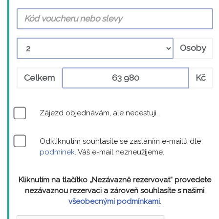
Osoby
Celkem
Kč
Zájezd objednávám, ale necestuji.
Odkliknutím souhlasíte se zasláním e-mailů dle
podmínek
. Váš e-mail nezneužijeme.
Kliknutím na tlačítko „Nezávazně rezervovat“ provedete
nezávaznou rezervaci a zároveň souhlasíte s našimi
všeobecnými podmínkami
.