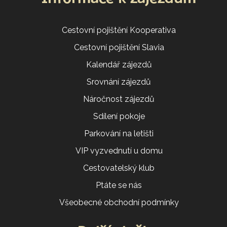
Cestovní pojištění Kooperativa
Cestovní pojištění Slavia
Kalendář zájezdů
Srovnání zájezdů
Náročnost zájezdů
Sdílení pokoje
Parkování na letišti
VIP vyzvednutí u domu
Cestovatelský klub
Ptáte se nás
Všeobecné obchodní podmínky