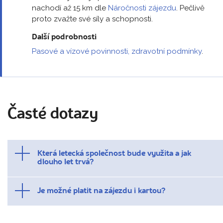
nachodí až 15 km dle
Náročnosti zájezdu
. Pečlivě
proto zvažte své síly a schopnosti.
Další podrobnosti
Pasové a vízové povinnosti, zdravotní podmínky
.
Časté dotazy
Která letecká společnost bude využita a jak
dlouho let trvá?
Je možné platit na zájezdu i kartou?