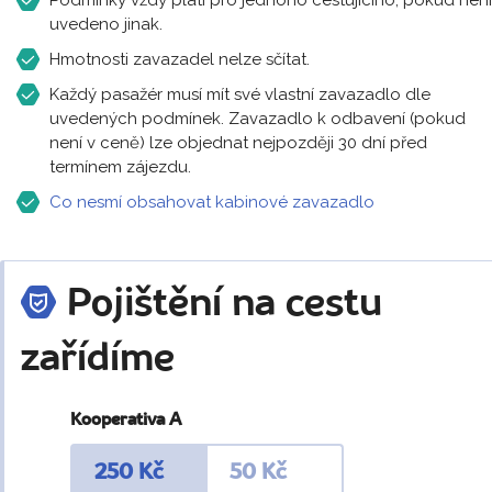
uvedeno jinak.
Hmotnosti zavazadel nelze sčítat.
Každý pasažér musí mít své vlastní zavazadlo dle
uvedených podmínek. Zavazadlo k odbavení (pokud
není v ceně) lze objednat nejpozději 30 dní před
termínem zájezdu.
Co nesmí obsahovat kabinové zavazadlo
Pojištění na cestu
zařídíme
Kooperativa A
250 Kč
50 Kč