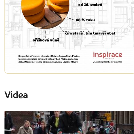
Videa