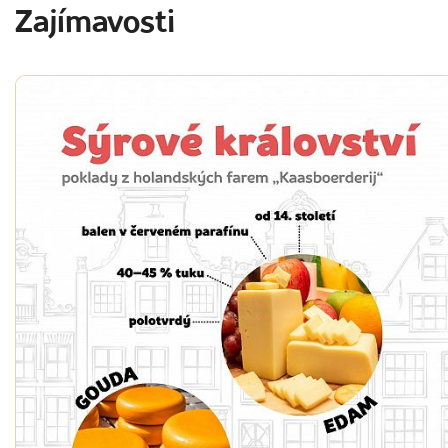
Zajímavosti