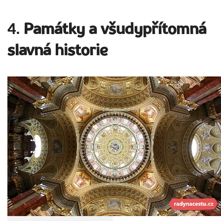
4.
Památky a všudypřítomná
slavná historie