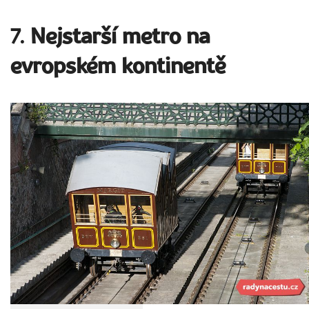
7.
Nejstarší metro na
evropském kontinentě