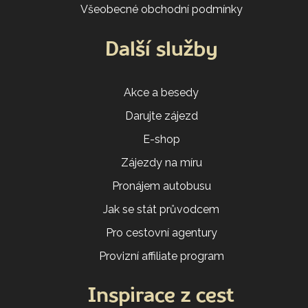
Všeobecné obchodní podmínky
Další služby
Akce a besedy
Darujte zájezd
E-shop
Zájezdy na míru
Pronájem autobusu
Jak se stát průvodcem
Pro cestovní agentury
Provizní affiliate program
Inspirace z cest