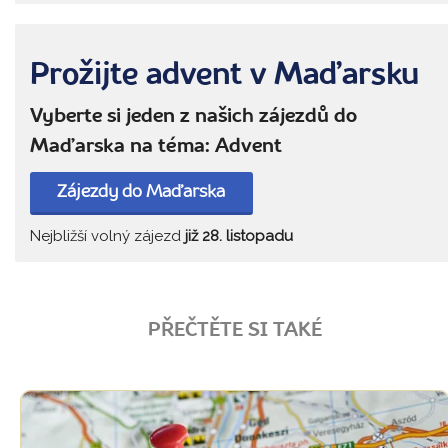
Prožijte advent v Maďarsku
Vyberte si jeden z našich zájezdů do
Maďarska na téma: Advent
Zájezdy do Maďarska
Nejbližší volný zájezd
již 28. listopadu
PŘEČTĚTE SI TAKÉ