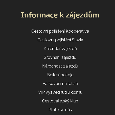
Informace k zájezdům
Cestovní pojištění Kooperativa
Cestovní pojištění Slavia
Kalendář zájezdů
Srovnání zájezdů
Náročnost zájezdů
Sdílení pokoje
Parkování na letišti
VIP vyzvednutí u domu
Cestovatelský klub
Ptáte se nás