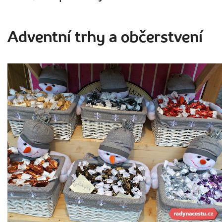
Adventní trhy a občerstvení