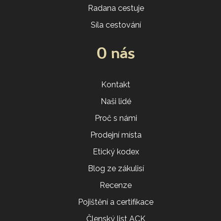
Radana cestuje
Síla cestování
O nás
Kontakt
Naši lidé
Proč s námi
Prodejní místa
Etický kodex
Blog ze zákulisí
Recenze
Pojištění a certifikace
Členský list ACK