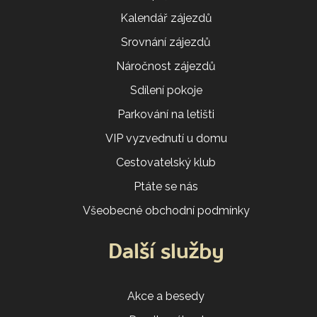
Kalendář zájezdů
Srovnání zájezdů
Náročnost zájezdů
Sdílení pokoje
Parkování na letišti
VIP vyzvednutí u domu
Cestovatelský klub
Ptáte se nás
Všeobecné obchodní podmínky
Další služby
Akce a besedy