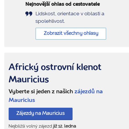
Nejnovější ohlas od cestovatele
Lidskost, orientace v oblasti a
spolehlivost.
Zobrazit všechny ohlasy
Africký ostrovní klenot
Mauricius
Vyberte si jeden z našich
zájezdů na
Mauricius
Zájezdy na Mauricius
Nejbližší volný zájezd
již 12. ledna