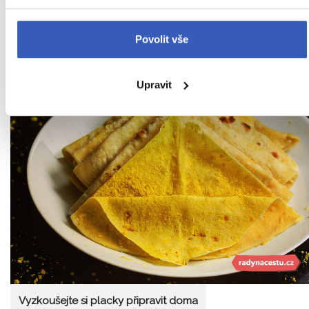
Povolit vše
Upravit
Vyzkoušejte si placky připravit doma