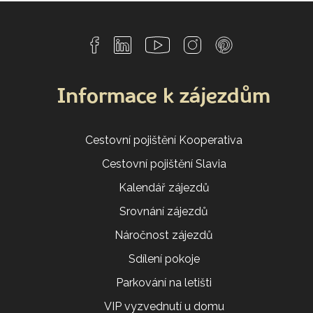
Informace k zájezdům
Cestovní pojištění Kooperativa
Cestovní pojištění Slavia
Kalendář zájezdů
Srovnání zájezdů
Náročnost zájezdů
Sdílení pokoje
Parkování na letišti
VIP vyzvednutí u domu