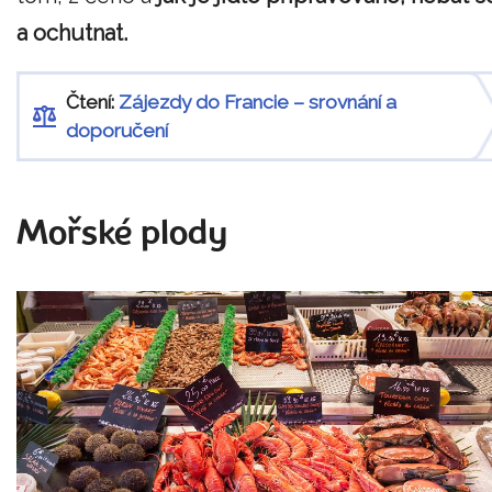
a ochutnat.
Čtení:
Zájezdy do Francie – srovnání a
doporučení
Mořské plody