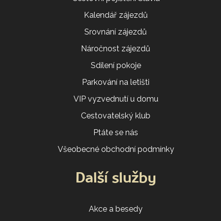
Kalendář zájezdů
Srovnání zájezdů
Náročnost zájezdů
Sdílení pokoje
Parkování na letišti
VIP vyzvednutí u domu
Cestovatelský klub
Ptáte se nás
Všeobecné obchodní podmínky
Další služby
Akce a besedy