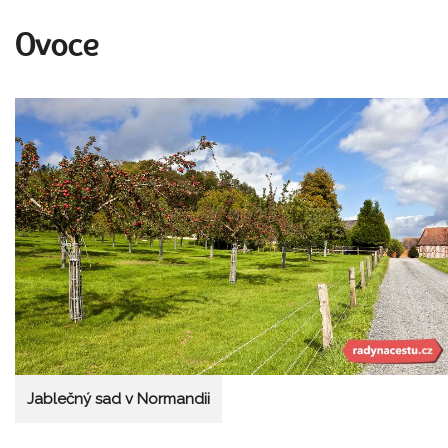
Ovoce
Jablečný sad v Normandii