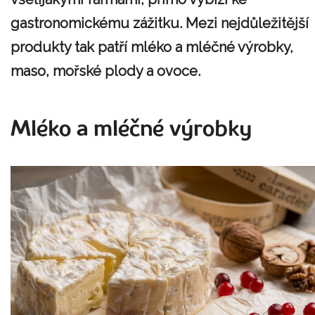
gastronomickému zážitku. Mezi nejdůležitější
produkty tak patří mléko a mléčné výrobky,
maso, mořské plody a ovoce.
Mléko a mléčné výrobky