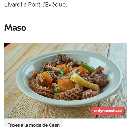
Livarot a Pont-l’Évêque.
Maso
Tripes a la mode de Caen