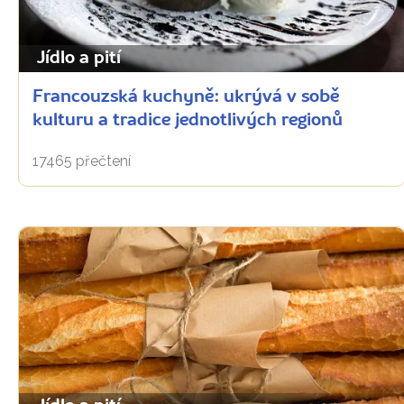
Jídlo a pití
Francouzská kuchyně: ukrývá v sobě
kulturu a tradice jednotlivých regionů
17465 přečtení