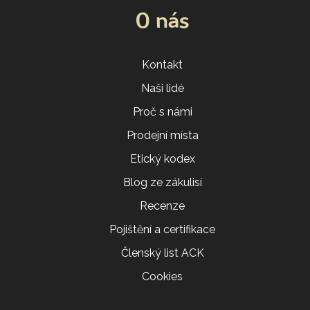
O nás
Kontakt
Naši lidé
Proč s námi
Prodejní místa
Etický kodex
Blog ze zákulisí
Recenze
Pojištění a certifikace
Členský list ACK
Cookies