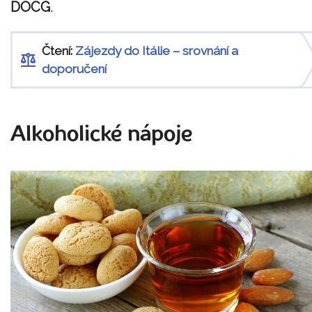
DOCG
.
Čtení:
Zájezdy do Itálie – srovnání a
doporučení
Alkoholické nápoje