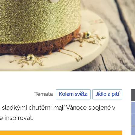
Témata
Kolem světa
Jídlo a pití
 sladkými chutěmi mají Vánoce spojené v
 inspirovat.