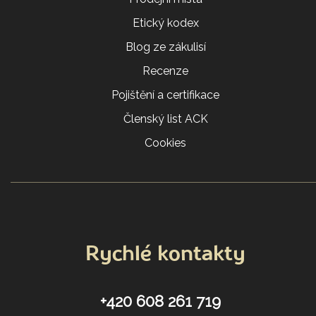
Etický kodex
Blog ze zákulisí
Recenze
Pojištění a certifikace
Členský list ACK
Cookies
Rychlé kontakty
+420 608 261 719