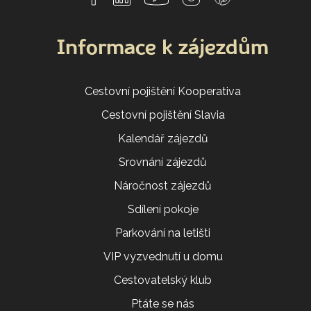
Informace k zájezdům
Cestovní pojištění Kooperativa
Cestovní pojištění Slavia
Kalendář zájezdů
Srovnání zájezdů
Náročnost zájezdů
Sdílení pokoje
Parkování na letišti
VIP vyzvednutí u domu
Cestovatelský klub
Ptáte se nás