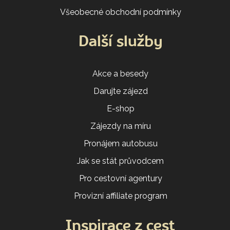
Všeobecné obchodní podmínky
Další služby
Akce a besedy
Darujte zájezd
E-shop
Zájezdy na míru
Pronájem autobusu
Jak se stát průvodcem
Pro cestovní agentury
Provizní affiliate program
Inspirace z cest