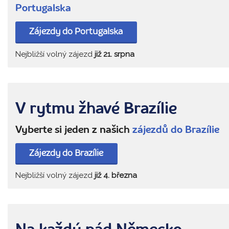
Portugalska
Zájezdy do Portugalska
Nejbližší volný zájezd
již 21. srpna
V rytmu žhavé Brazílie
Vyberte si jeden z našich
zájezdů do Brazílie
Zájezdy do Brazílie
Nejbližší volný zájezd
již 4. března