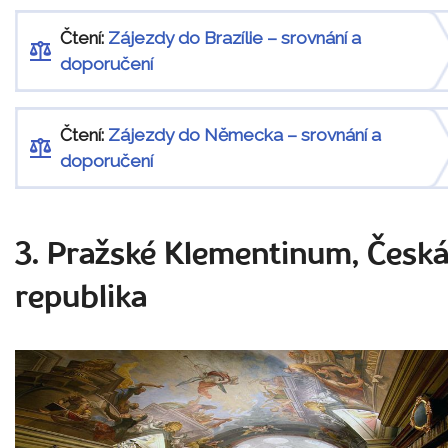
Čtení:
Zájezdy do Brazílie – srovnání a
doporučení
Čtení:
Zájezdy do Německa – srovnání a
doporučení
3. Pražské Klementinum, Česk
republika