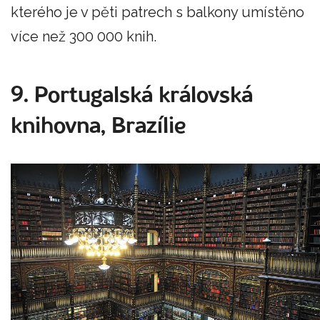
kterého je v pěti patrech s balkony umístěno
více než 300 000 knih.
9. Portugalská královská
knihovna, Brazílie