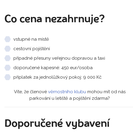
Co cena nezahrnuje?
vstupné na místě
cestovní pojištění
případné přesuny veřejnou dopravou a taxi
doporučené kapesné: 450 eur/osoba
příplatek za jednolůžkový pokoj: 9 000 Kč
Víte, že členové
věrnostního klubu
mohou mít od nás
parkování u letiště a pojištění zdarma?
Doporučené vybavení