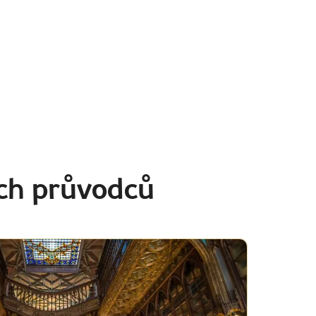
ich průvodců