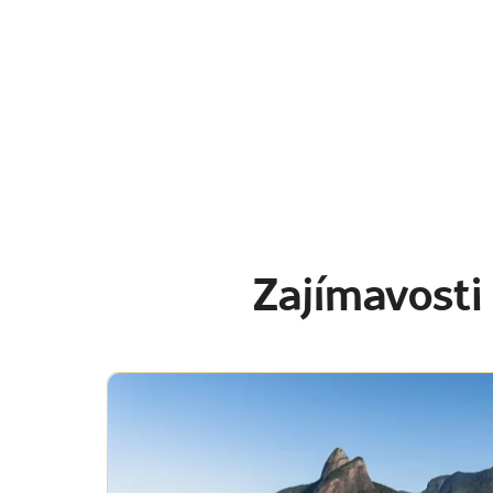
Zajímavosti 