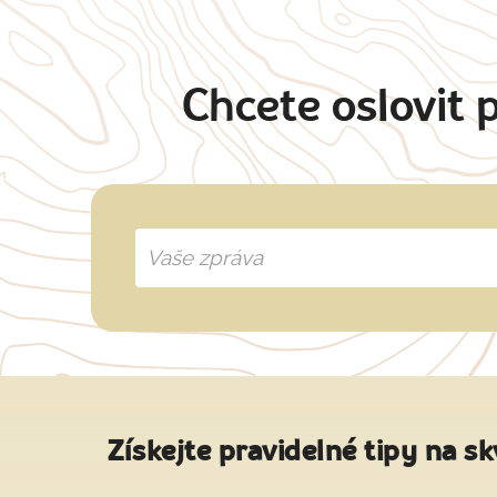
Chcete oslovit 
Získejte pravidelné tipy na sk