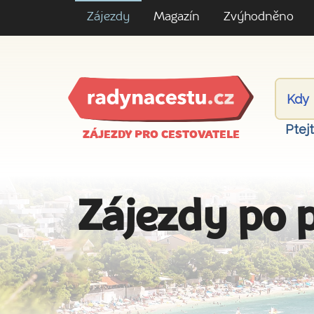
Zájezdy
Magazín
Zvýhodněno
Ptej
ZÁJEZDY PRO CESTOVATELE
Zájezdy po 