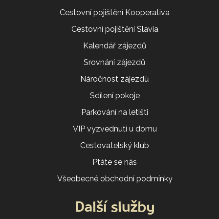
Cestovní pojištění Kooperativa
Cestovní pojištění Slavia
Kalendář zájezdů
Srovnání zájezdů
Náročnost zájezdů
Sdílení pokoje
Parkování na letišti
VIP vyzvednutí u domu
Cestovatelský klub
Ptáte se nás
Všeobecné obchodní podmínky
Další služby