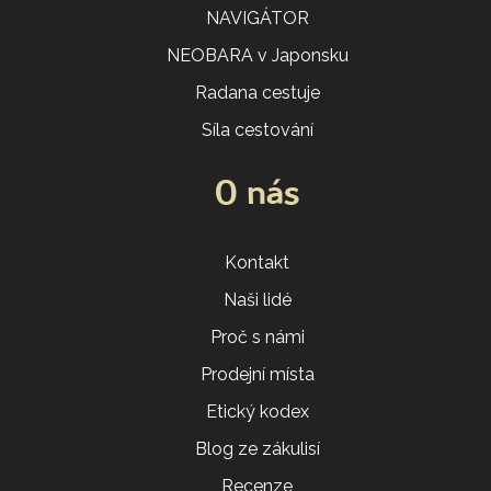
NAVIGÁTOR
NEOBARA v Japonsku
Radana cestuje
Síla cestování
O nás
Kontakt
Naši lidé
Proč s námi
Prodejní místa
Etický kodex
Blog ze zákulisí
Recenze