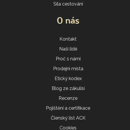
Síla cestování
O nás
Kontakt
Naši lidé
Proč s námi
Prodejní místa
Etický kodex
Blog ze zákulisí
Recenze
Pojištění a certifikace
Členský list ACK
Cookies