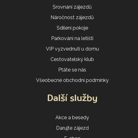
Srovnání zájezdů
Náročnost zájezdů
Sdílení pokoje
Parkování na letišti
VIP vyzvednutí u domu
Cestovatelský klub
Ptáte se nás
Všeobecné obchodní podmínky
Další služby
Akce a besedy
Darujte zájezd