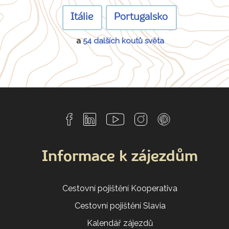
Itálie
Portugalsko
a
54 dalších koutů světa
Informace k zájezdům
Cestovní pojištění Kooperativa
Cestovní pojištění Slavia
Kalendář zájezdů