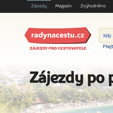
Zájezdy
Magazín
Zvýhodněno
Ptej
ZÁJEZDY PRO CESTOVATELE
Zájezdy po 