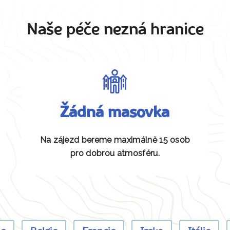
Naše péče nezná hranice
Žádná masovka
Na zájezd bereme maximálně 15 osob
pro dobrou atmosféru.