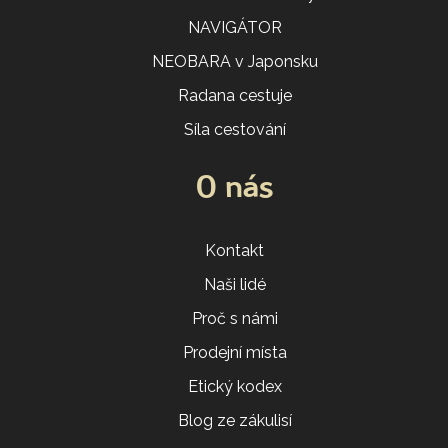
NAVIGÁTOR
NEOBARA v Japonsku
Radana cestuje
Síla cestování
O nás
Kontakt
Naši lidé
Proč s námi
Prodejní místa
Etický kodex
Blog ze zákulisí