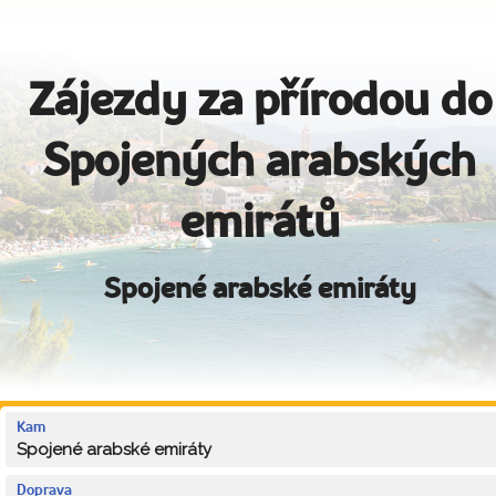
Zájezdy za přírodou do
Spojených arabských
emirátů
Spojené arabské emiráty
Kam
Spojené arabské emiráty
Doprava