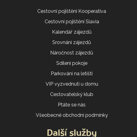
Cestovní pojištění Kooperativa
Cestovní pojištění Slavia
Kalendář zájezdů
Srovnání zájezdů
Náročnost zájezdů
Sdílení pokoje
Parkování na letišti
VIP vyzvednutí u domu
Cestovatelský klub
Ptáte se nás
Všeobecné obchodní podmínky
Další služby