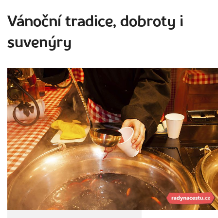
Vánoční tradice, dobroty i
suvenýry