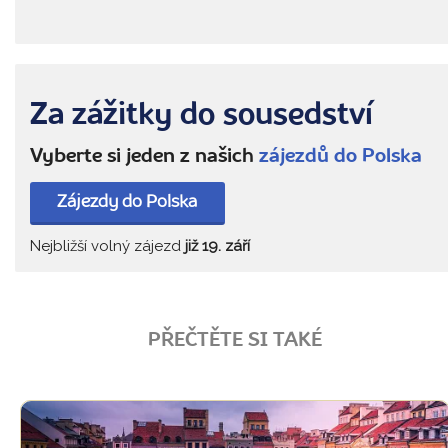
Za zážitky do sousedství
Vyberte si jeden z našich
zájezdů do Polska
Zájezdy do Polska
Nejbližší volný zájezd
již 19. září
PŘEČTĚTE SI TAKÉ