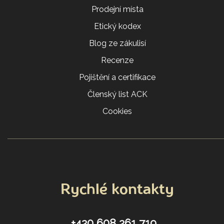
Prodejní místa
Etický kodex
Blog ze zákulisí
Recenze
Pojištění a certifikace
Členský list ACK
Cookies
Rychlé kontakty
+420 608 261 719