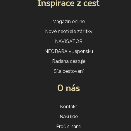
Inspirace z cest
Magazín online
Nové neotřelé zážitky
NAVIGÁTOR
NEOBARA v Japonsku
Radana cestuje
Síla cestování
O nás
Kontakt
Naši lidé
Proč s námi