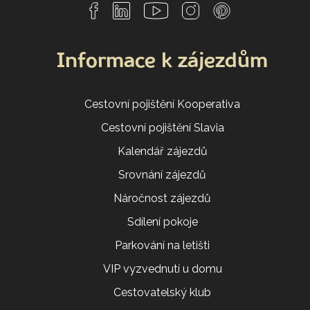
Informace k zájezdům
Cestovní pojištění Kooperativa
Cestovní pojištění Slavia
Kalendář zájezdů
Srovnání zájezdů
Náročnost zájezdů
Sdílení pokoje
Parkování na letišti
VIP vyzvednutí u domu
Cestovatelský klub