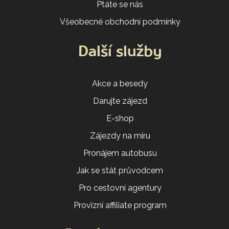
Ptáte se nás
Všeobecné obchodní podmínky
Další služby
Akce a besedy
Darujte zájezd
E-shop
Zájezdy na míru
Pronájem autobusu
Jak se stát průvodcem
Pro cestovní agentury
Provizní affiliate program