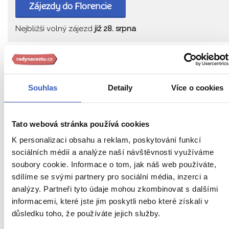
Zájezdy do Florencie
Nejbližší volný zájezd
již 28. srpna
PŘEČTĚTE SI TAKÉ
Souhlas
Detaily
Více o cookies
Tato webová stránka používá cookies
K personalizaci obsahu a reklam, poskytování funkcí
sociálních médií a analýze naší návštěvnosti využíváme
soubory cookie. Informace o tom, jak náš web používáte,
sdílíme se svými partnery pro sociální média, inzerci a
analýzy. Partneři tyto údaje mohou zkombinovat s dalšími
informacemi, které jste jim poskytli nebo které získali v
Fotomagazín
důsledku toho, že používáte jejich služby.