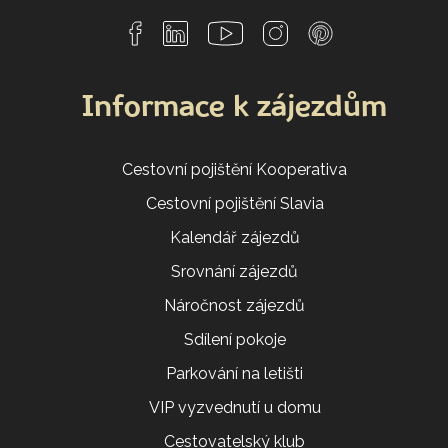
Informace k zájezdům
Cestovní pojištění Kooperativa
Cestovní pojištění Slavia
Kalendář zájezdů
Srovnání zájezdů
Náročnost zájezdů
Sdílení pokoje
Parkování na letišti
VIP vyzvednutí u domu
Cestovatelský klub