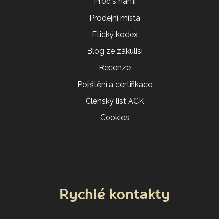
Proč s námi
Prodejní místa
Etický kodex
Blog ze zákulisí
Recenze
Pojištění a certifikace
Členský list ACK
Cookies
Rychlé kontakty