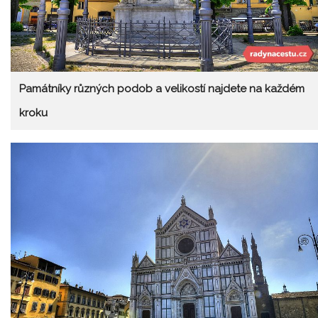
Památníky různých podob a velikostí najdete na každém
kroku