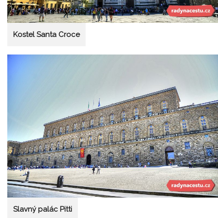
Kostel Santa Croce
Slavný palác Pitti