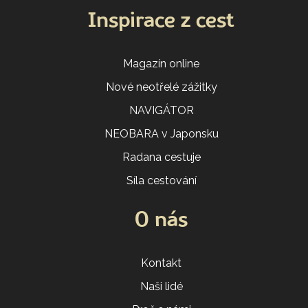
Inspirace z cest
Magazín online
Nové neotřelé zážitky
NAVIGÁTOR
NEOBARA v Japonsku
Radana cestuje
Síla cestování
O nás
Kontakt
Naši lidé