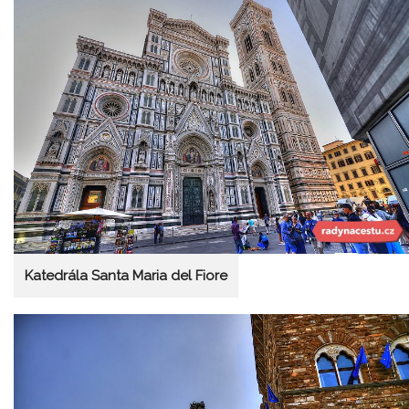
Katedrála Santa Maria del Fiore