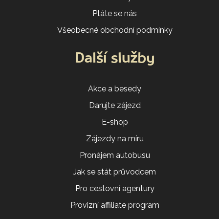
Ptáte se nás
Všeobecné obchodní podmínky
Další služby
Akce a besedy
Darujte zájezd
E-shop
Zájezdy na míru
Pronájem autobusu
Jak se stát průvodcem
Pro cestovní agentury
Provizní affiliate program