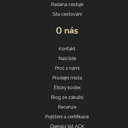
Radana cestuje
Síla cestování
O nás
Kontakt
Naši lidé
Proč s námi
Prodejní místa
Etický kodex
Blog ze zákulisí
Recenze
Pojištění a certifikace
Členský list ACK