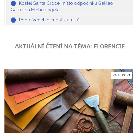
Kostel Santa Croce: místo odpočinku Galileo
Galileie a Michelangela
Ponte Vecchio: most zlatníků
AKTUÁLNÍ ČTENÍ NA TÉMA: FLORENCIE
24. 2. 2021