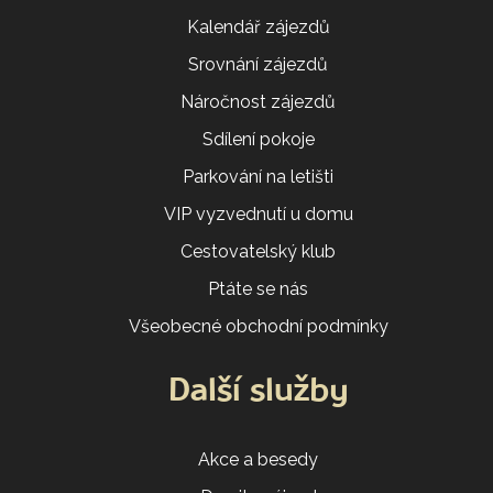
Kalendář zájezdů
Srovnání zájezdů
Náročnost zájezdů
Sdílení pokoje
Parkování na letišti
VIP vyzvednutí u domu
Cestovatelský klub
Ptáte se nás
Všeobecné obchodní podmínky
Další služby
Akce a besedy