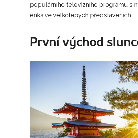
populárního televizního programu s
enka ve velkolepých představeních.
První východ slun