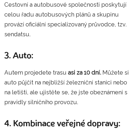
Cestovní a autobusové společnosti poskytují
celou řadu autobusových plánů a skupinu
provází oficiální specializovaný průvodce, tzv.
sendatsu.
3. Auto:
Autem projedete trasu
asi za 10 dní.
Můžete si
auto půjčit na nejbližší železniční stanici nebo
na letišti, ale ujistěte se, že jste obeznámeni s
pravidly silničního provozu.
4. Kombinace veřejné dopravy: