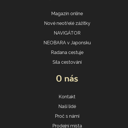
Magazín online
Nové neotřelé zážitky
NAVIGÁTOR
NEOBARA v Japonsku
Radana cestuje
Síla cestování
O nás
Kontakt
Naši lidé
Proč s námi
Prodejní místa