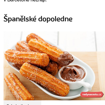
Španělské dopoledne