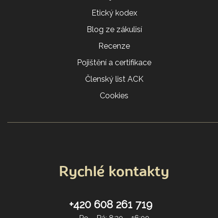
Etický kodex
Blog ze zákulisí
Recenze
Pojištění a certifikace
Členský list ACK
Cookies
Rychlé kontakty
+420 608 261 719