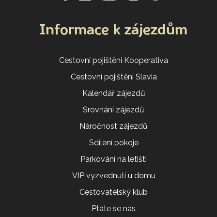
Informace k zájezdům
Cestovní pojištění Kooperativa
Cestovní pojištění Slavia
Kalendář zájezdů
Srovnání zájezdů
Náročnost zájezdů
Sdílení pokoje
Parkování na letišti
VIP vyzvednutí u domu
Cestovatelský klub
Ptáte se nás