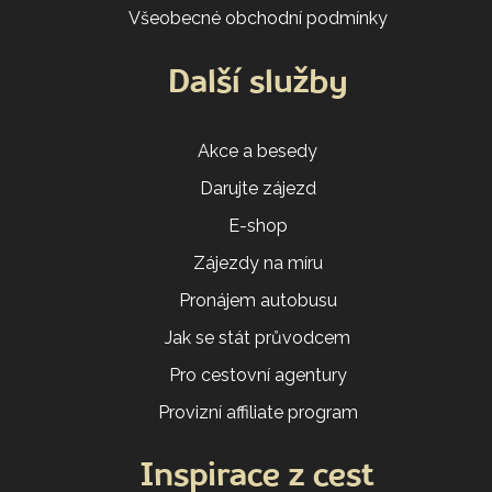
Všeobecné obchodní podmínky
Další služby
Akce a besedy
Darujte zájezd
E-shop
Zájezdy na míru
Pronájem autobusu
Jak se stát průvodcem
Pro cestovní agentury
Provizní affiliate program
Inspirace z cest