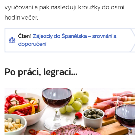
vyučování a pak následují kroužky do osmi
hodin večer.
Čtení:
Zájezdy do Španělska – srovnání a
doporučení
Po práci, legraci...