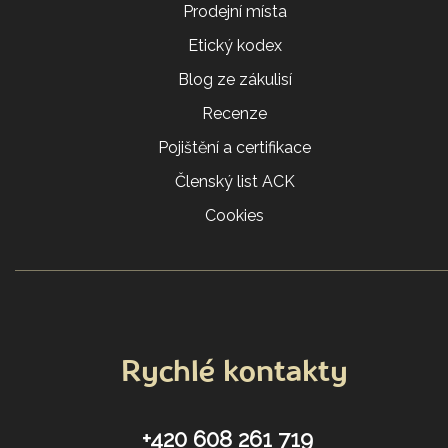
Prodejní místa
Etický kodex
Blog ze zákulisí
Recenze
Pojištění a certifikace
Členský list ACK
Cookies
Rychlé kontakty
+420 608 261 719