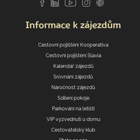
Informace k zájezdům
Cestovní pojištění Kooperativa
Cestovní pojištění Slavia
Kalendář zájezdů
Srovnání zájezdů
Náročnost zájezdů
Sdílení pokoje
Parkování na letišti
VIP vyzvednutí u domu
Cestovatelský klub