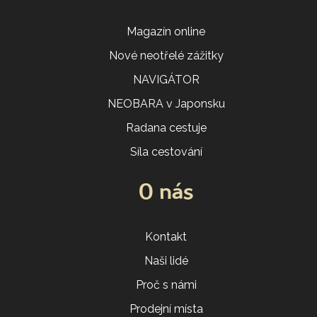
Magazín online
Nové neotřelé zážitky
NAVIGÁTOR
NEOBARA v Japonsku
Radana cestuje
Síla cestování
O nás
Kontakt
Naši lidé
Proč s námi
Prodejní místa