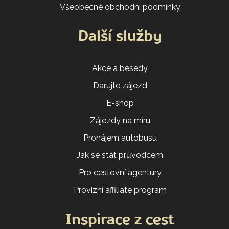
Všeobecné obchodní podmínky
Další služby
Akce a besedy
Darujte zájezd
E-shop
Zájezdy na míru
Pronájem autobusu
Jak se stát průvodcem
Pro cestovní agentury
Provizní affiliate program
Inspirace z cest