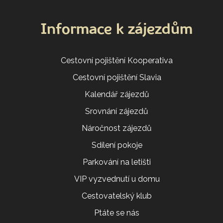
Informace k zájezdům
Cestovní pojištění Kooperativa
Cestovní pojištění Slavia
Kalendář zájezdů
Srovnání zájezdů
Náročnost zájezdů
Sdílení pokoje
Parkování na letišti
VIP vyzvednutí u domu
Cestovatelský klub
Ptáte se nás