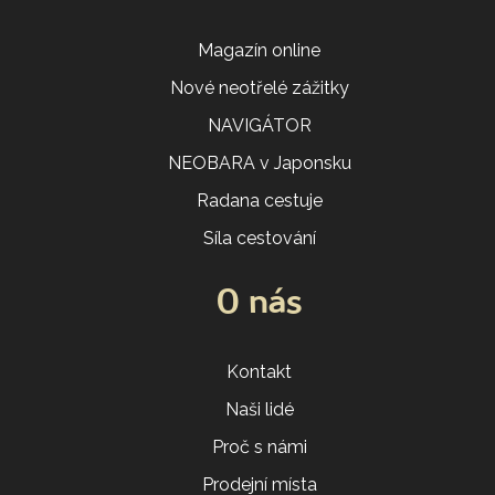
Magazín online
Nové neotřelé zážitky
NAVIGÁTOR
NEOBARA v Japonsku
Radana cestuje
Síla cestování
O nás
Kontakt
Naši lidé
Proč s námi
Prodejní místa