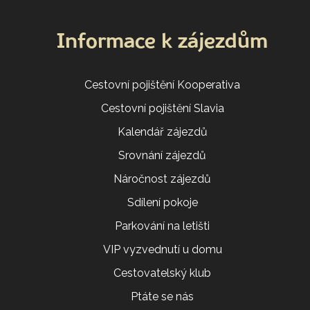
Informace k zájezdům
Cestovní pojištění Kooperativa
Cestovní pojištění Slavia
Kalendář zájezdů
Srovnání zájezdů
Náročnost zájezdů
Sdílení pokoje
Parkování na letišti
VIP vyzvednutí u domu
Cestovatelský klub
Ptáte se nás