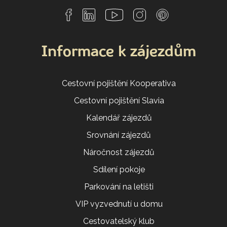
Informace k zájezdům
Cestovní pojištění Kooperativa
Cestovní pojištění Slavia
Kalendář zájezdů
Srovnání zájezdů
Náročnost zájezdů
Sdílení pokoje
Parkování na letišti
VIP vyzvednutí u domu
Cestovatelský klub