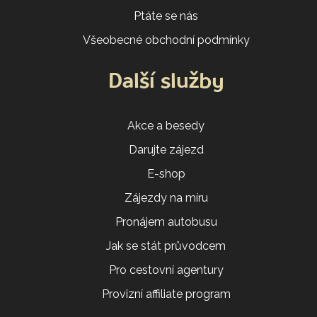
Ptáte se nás
Všeobecné obchodní podmínky
Další služby
Akce a besedy
Darujte zájezd
E-shop
Zájezdy na míru
Pronájem autobusu
Jak se stát průvodcem
Pro cestovní agentury
Provizní affiliate program