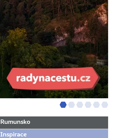
Rumunsko
Inspirace