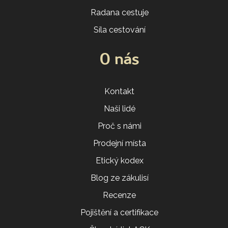
Radana cestuje
Síla cestování
O nás
Kontakt
Naši lidé
Proč s námi
Prodejní místa
Etický kodex
Blog ze zákulisí
Recenze
Pojištění a certifikace