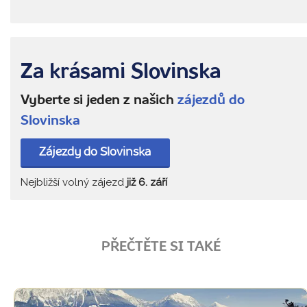
Za krásami Slovinska
Vyberte si jeden z našich
zájezdů do
Slovinska
Zájezdy do Slovinska
Nejbližší volný zájezd
již 6. září
PŘEČTĚTE SI TAKÉ