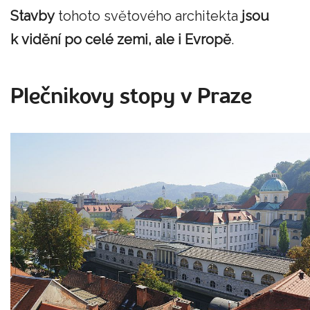
Stavby
tohoto světového architekta
jsou
k vidění po celé zemi, ale i Evropě
.
Plečnikovy stopy v Praze