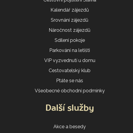
Kalendář zájezdů
Srovnání zájezdů
Náročnost zájezdů
Sdílení pokoje
Parkování na letišti
VIP vyzvednutí u domu
Cestovatelský klub
Ptáte se nás
Všeobecné obchodní podmínky
Další služby
Akce a besedy