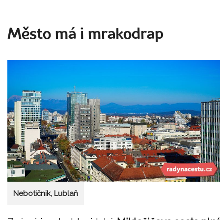
Město má i mrakodrap
Nebotičnik, Lublaň