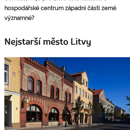
hospodářské centrum západní části země
významné?
Nejstarší město Litvy