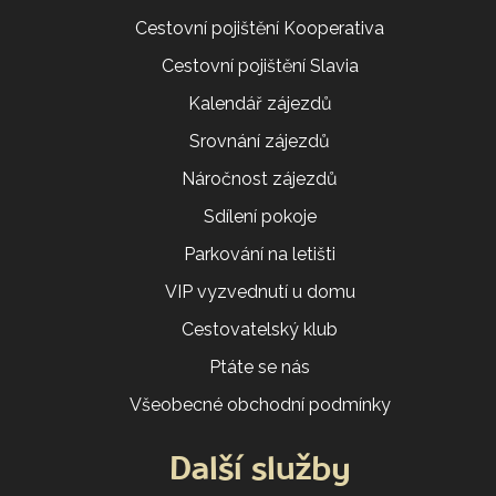
Cestovní pojištění Kooperativa
Cestovní pojištění Slavia
Kalendář zájezdů
Srovnání zájezdů
Náročnost zájezdů
Sdílení pokoje
Parkování na letišti
VIP vyzvednutí u domu
Cestovatelský klub
Ptáte se nás
Všeobecné obchodní podmínky
Další služby